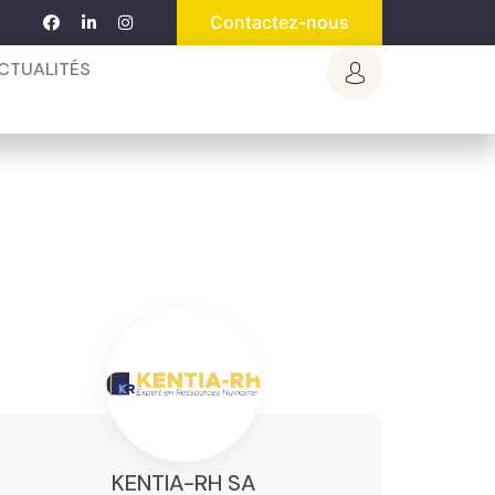
Contactez-nous
CTUALITÉS
KENTIA-RH SA