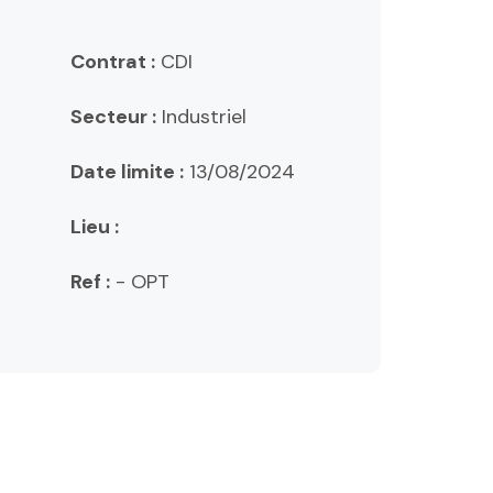
Contrat :
CDI
Secteur :
Industriel
Date limite :
13/08/2024
Lieu :
Ref :
- OPT