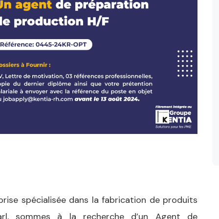
rise spécialisée dans la fabrication de produits
arl, sommes à la recherche d’un Agent de