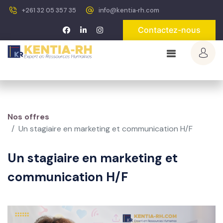
+261 32 05 357 35
info@kentia‐rh.com
Contactez-nous
Nos offres
Un stagiaire en marketing et communication H/F
Un stagiaire en marketing et
communication H/F