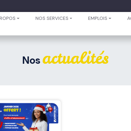
PROPOS
NOS SERVICES
EMPLOIS
A
actualités
Nos