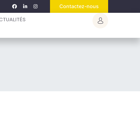
Contactez-nous
CTUALITÉS